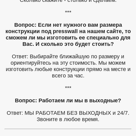
Сколько скажите - столько и сделаем.
***
Вопрос: Если нет нужного вам размера
конструкции под presswall на нашем сайте, то
сможем ли мы изготовить ее специально для
Вас. И сколько это будет стоить?
Ответ: Выбирайте ближайшую по размеру и
ориентируйтесь на эту стоимость. Мы можем
изготовить любые конструкции прямо на месте и
всего за час.
***
Вопрос: Работаем ли мы в выходные?
Ответ: МЫ РАБОТАЕМ БЕЗ ВЫХОДНЫХ и 24/7.
Звоните в любое время.