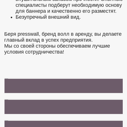
специалисты подберут необходимую основу
для баннера и качественно его разместят.
Безупречный внешний вид.
Беря presswall, бренд волл в аренду, вы делаете
главный вклад в успех предприятия.
Мы со своей стороны обеспечиваем лучшие
условия сотрудничества!
БАННЕР "ВЕСНА"
КРАСИВАЯ ФОТОЗОНА