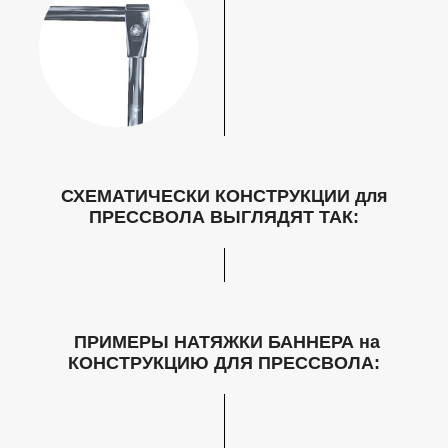
СХЕМАТИЧЕСКИ КОНСТРУКЦИИ для
ПРЕССВОЛА ВЫГЛЯДЯТ ТАК:
ПРИМЕРЫ НАТЯЖКИ БАННЕРА на
КОHСТРУКЦИЮ ДЛЯ ПРЕССВОЛА: