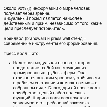
Около 90% (!) информации о мире человек
получает через зрение.
Визуальный посыл является наиболее
действенным и ярким, независимо от того, какие
цели преследует потребитель.
Брендвол (brandwall) и press wall стенд –
современные инструменты его формирования.
Пресс-волл – это:
Надежная модульная основа, которая
представляет собой конструкцию из
хромированных трубных ферм. Она
отличается высоким уровнем устойчивости
в рабочем состоянии и компактностью – в
собранном виде. Благодаря ей пресс волл
приобретает целый набор полезных
функций. Ширина поля варьируется в
зависимости от требований заказчика.