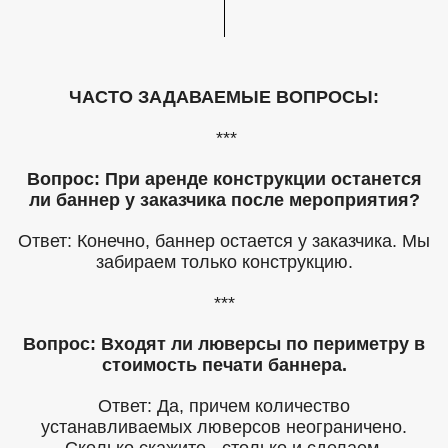
ЧАСТО ЗАДАВАЕМЫЕ ВОПРОСЫ:
***
Вопрос: При аренде конструкции останется
ли баннер у заказчика после мероприятия?
Ответ: Конечно, баннер остается у заказчика. Мы
забираем только конструкцию.
***
Вопрос: Входят ли люверсы по периметру в
стоимость печати баннера.
Ответ: Да, причем количество
устанавливаемых люверсов неограничено.