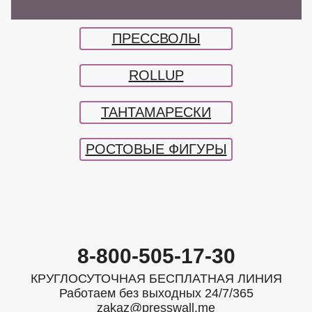
СТЯЖКИ для БАННЕРОВ
ПРЕССВОЛЫ
ROLLUP
ТАНТАМАРЕСКИ
РОСТОВЫЕ ФИГУРЫ
8-800-505-17-30
КРУГЛОСУТОЧНАЯ БЕСПЛАТНАЯ ЛИНИЯ
Работаем без выходных 24/7/365
zakaz@presswall.me